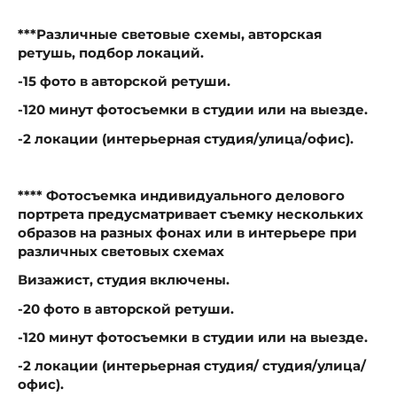
***Различные световые схемы, авторская
ретушь, подбор локаций.
-15 фото в авторской ретуши.
-120 минут фотосъемки в студии или на выезде.
-2 локации (интерьерная студия/улица/офис).
**** Фотосъемка индивидуального делового
портрета предусматривает съемку нескольких
образов на разных фонах или в интерьере при
различных световых схемах
Визажист, студия включены.
-20 фото в авторской ретуши.
-120 минут фотосъемки в студии или на выезде.
-2 локации (интерьерная студия/ студия/улица/
офис).