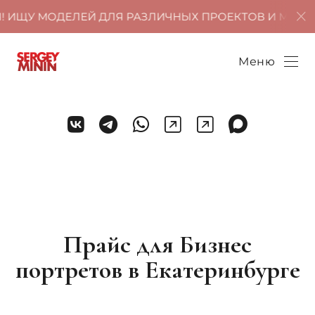
! ИЩУ МОДЕЛЕЙ ДЛЯ РАЗЛИЧНЫХ ПРОЕКТОВ И МОДЕЛ
Меню
Прайс для Бизнес
портретов в Екатеринбурге