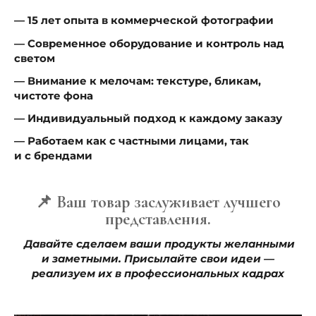
— 15 лет опыта в коммерческой фотографии
— Современное оборудование и контроль над
светом
— Внимание к мелочам: текстуре, бликам,
чистоте фона
— Индивидуальный подход к каждому заказу
— Работаем как с частными лицами, так
и с брендами
📌 Ваш товар заслуживает лучшего
представления.
Давайте сделаем ваши продукты желанными
и заметными. Присылайте свои идеи —
реализуем их в профессиональных кадрах