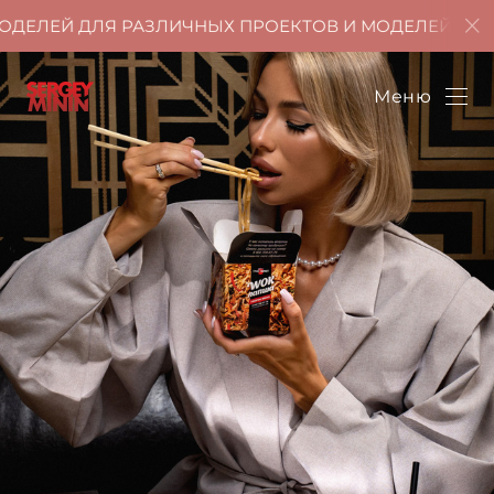
ДЛЯ РАЗЛИЧНЫХ ПРОЕКТОВ И МОДЕЛЕЙ НА УСЛОВИЯХ
Меню