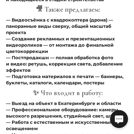
🎥 Также предлагаем:
— Видеосъёмка с квадрокоптера (дрона) —
панорамные виды сверху, общий масштаб
проекта
— Создание рекламных и презентационных
видеороликов — от монтажа до финальной
цветокоррекции
— Постпродакшн — полная обработка фото
и видео: ретушь, коррекция света, добавление
эффектов
— Подготовка материалов к печати — баннеры,
буклеты, каталоги, календари, постеры
✨ Что входит в работу:
— Выезд на объект в Екатеринбурге и области
— Профессиональное оборудование: камеры
высокого разрешения, студийный свет, штативы
— Работа с естественным и искусственным
освещением