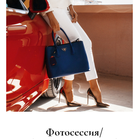
Фотосессия/