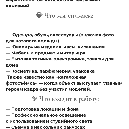
кампаний.
💎 Что мы снимаем:
— Одежда, обувь, аксессуары (включая фото
для каталога одежды)
— Ювелирные изделия, часы, украшения
— Мебель и предметы интерьера
— Бытовая техника, электроника, товары для
дома
— Косметика, парфюмерия, упаковка
Также известно как «каталожная
фотосъёмка» — когда объект выступает главным
героем кадра без участия моделей.
✨ Что входит в работу:
— Подготовка локации и фона
— Профессиональное освещение
с использованием студийного света
— Съёмка в нескольких ракурсах