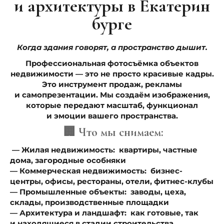
и архитектуры в Екатерин
бурге
Когда здания говорят, а пространство дышит.
Профессиональная фотосъёмка объектов
недвижимости — это не просто красивые кадры.
Это инструмент продаж, рекламы
и самопрезентации. Мы создаём изображения,
которые передают масштаб, функционал
и эмоции вашего пространства.
🏢 Что мы снимаем:
— Жилая недвижимость: квартиры, частные
дома, загородные особняки
— Коммерческая недвижимость: бизнес-
центры, офисы, рестораны, отели, фитнес-клубы
— Промышленные объекты: заводы, цеха,
склады, производственные площадки
— Архитектура и ландшафт: как готовые, так
и находящиеся в стадии строительства