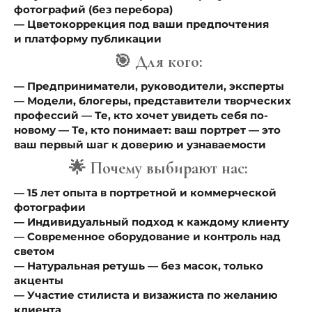
фотографий (без перебора)
— Цветокоррекция под ваши предпочтения
и платформу публикации
🎯 Для кого:
— Предприниматели, руководители, эксперты
— Модели, блогеры, представители творческих
профессий — Те, кто хочет увидеть себя по-
новому — Те, кто понимает: ваш портрет — это
ваш первый шаг к доверию и узнаваемости
🌟 Почему выбирают нас:
— 15 лет опыта в портретной и коммерческой
фотографии
— Индивидуальный подход к каждому клиенту
— Современное оборудование и контроль над
светом
— Натуральная ретушь — без масок, только
акценты
— Участие стилиста и визажиста по желанию
клиента