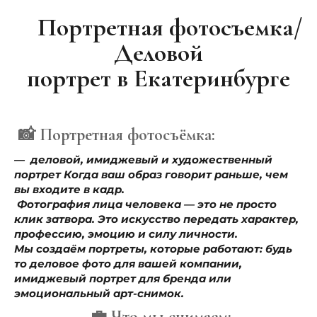
Портретная фотосъемка/
Деловой
портрет в Екатеринбурге
📸 Портретная фотосъёмка:
— деловой, имиджевый и художественный
портрет Когда ваш образ говорит раньше, чем
вы входите в кадр.
Фотография лица человека — это не просто
клик затвора. Это искусство передать характер,
профессию, эмоцию и силу личности.
Мы создаём портреты, которые работают: будь
то деловое фото для вашей компании,
имиджевый портрет для бренда или
эмоциональный арт-снимок.
💼 Что мы снимаем: