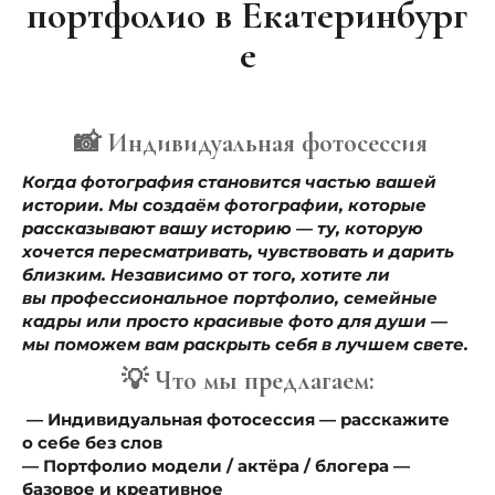
портфолио в Екатеринбург
е
📸 Индивидуальная фотосессия
Когда фотография становится частью вашей
истории.
Мы создаём фотографии, которые
рассказывают вашу историю — ту, которую
хочется пересматривать, чувствовать и дарить
близким. Независимо от того, хотите ли
вы профессиональное портфолио, семейные
кадры или просто красивые фото для души —
мы поможем вам раскрыть себя в лучшем свете.
💡 Что мы предлагаем:
— Индивидуальная фотосессия — расскажите
о себе без слов
— Портфолио модели / актёра / блогера —
базовое и креативное