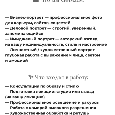
— Бизнес-портрет — профессиональное фото
для карьеры, сайтов, соцсетей
— Деловой портрет — строгий, уверенный,
запоминающийся
— Имиджевый портрет — авторский взгляд
на вашу индивидуальность, стиль и настроение
— Личностный / художественный портрет —
глубокая работа с выражением лица, светом
и эмоцией
✨ Что входит в работу:
— Консультация по образу и стилю
— Подготовка локации: студия или выезд
(на вашу локацию)
— Профессиональное освещение и ракурсы
— Работа с камерой высокого разрешения
— Художественная обработка и ретушь