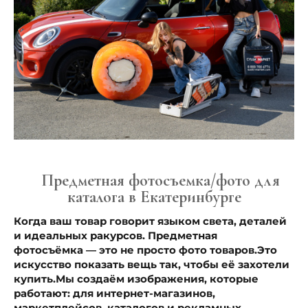
Предметная фотосъемка/фото для
каталога в Екатеринбурге
Когда ваш товар говорит языком света, деталей
и идеальных ракурсов.
Предметная
фотосъёмка — это не просто фото товаров.
Это
искусство показать вещь так, чтобы её захотели
купить.
Мы создаём изображения, которые
работают: для интернет-магазинов,
маркетплейсов, каталогов и рекламных