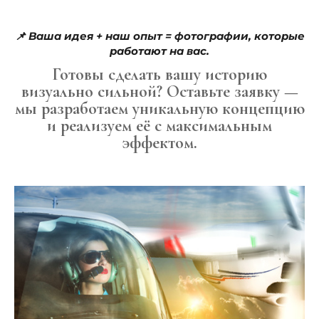
📌 Ваша идея + наш опыт = фотографии, которые
работают на вас.
Готовы сделать вашу историю
визуально сильной?
Оставьте заявку —
мы разработаем уникальную концепцию
и реализуем её с максимальным
эффектом.