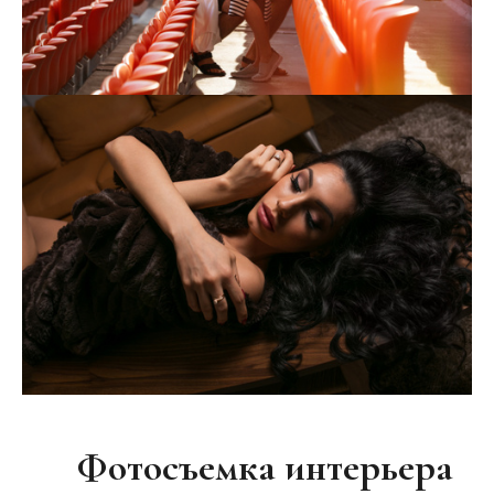
Фотосъемка интерьера