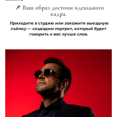
📌 Ваш образ достоин идеального
кадра.
Приходите в студию или закажите выездную
съёмку — создадим портрет, который будет
говорить о вас лучше слов.