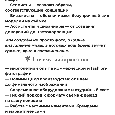
— Стилисты — создают образы,
соответствующие концепции
— Визажисты — обеспечивают безупречный вид
моделей на съёмке
— Ассистенты и дизайнеры — от создания
декораций до цветокоррекции
Мы создаём не просто фото, а целые
визуальные миры, в которых ваш бренд звучит
громко, ярко и запоминающе.
🌟 Почему выбирают нас:
— многолетний опыт в коммерческой и fashion-
фотографии
— Полный цикл производства: от идеи
до финального изображения
— Современное оборудование и студийный свет
— Гибкий подход к формату съёмки: выезд
на вашу локацию
— Работа с частными клиентами, брендами
и маркетплейсами