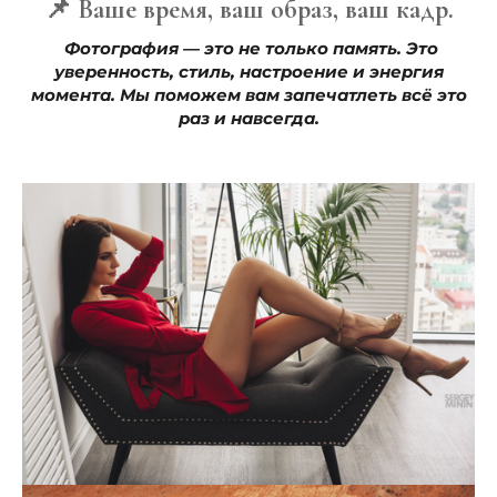
📌 Ваше время, ваш образ, ваш кадр.
Фотография — это не только память. Это
уверенность, стиль, настроение и энергия
момента. Мы поможем вам запечатлеть всё это
раз и навсегда.