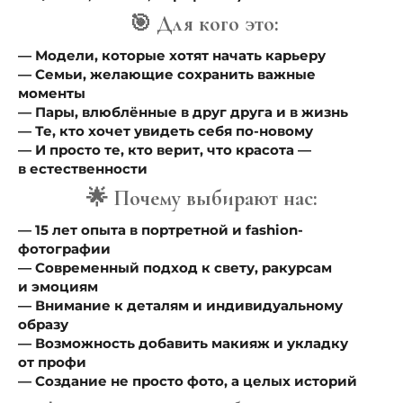
🎯 Для кого это:
— Модели, которые хотят начать карьеру
— Семьи, желающие сохранить важные
моменты
— Пары, влюблённые в друг друга и в жизнь
— Те, кто хочет увидеть себя по-новому
— И просто те, кто верит, что красота —
в естественности
🌟 Почему выбирают нас:
— 15 лет опыта в портретной и fashion-
фотографии
— Современный подход к свету, ракурсам
и эмоциям
— Внимание к деталям и индивидуальному
образу
— Возможность добавить макияж и укладку
от профи
— Создание не просто фото, а целых историй