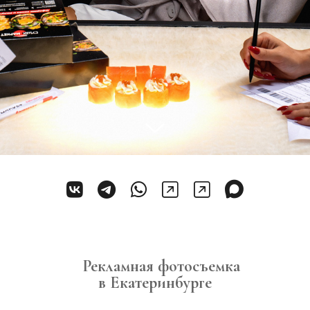
Рекламная фотосъемка
в Екатеринбурге