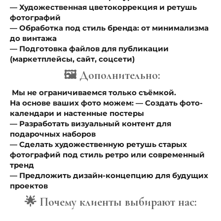
— Художественная цветокоррекция и ретушь
фотографий
— Обработка под стиль бренда: от минимализма
до винтажа
— Подготовка файлов для публикации
(маркетплейсы, сайт, соцсети)
🖼️ Дополнительно:
Мы не ограничиваемся только съёмкой.
На основе ваших фото можем: — Создать фото-
календари и настенные постеры
— Разработать визуальный контент для
подарочных наборов
— Сделать художественную ретушь старых
фотографий под стиль ретро или современный
тренд
— Предложить дизайн-концепцию для будущих
проектов
🌟 Почему клиенты выбирают нас: